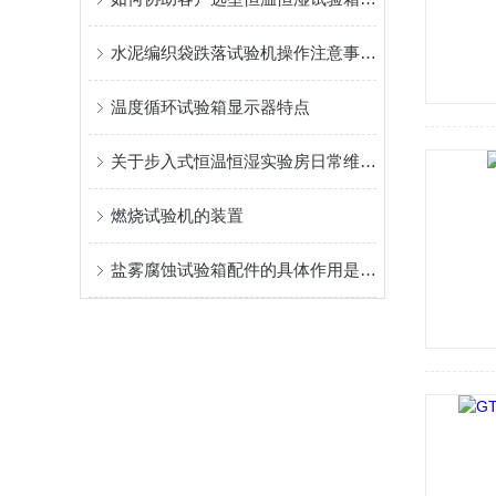
水泥编织袋跌落试验机操作注意事项汇总
温度循环试验箱显示器特点
关于步入式恒温恒湿实验房日常维护与保养事宜
燃烧试验机的装置
盐雾腐蚀试验箱配件的具体作用是什么？