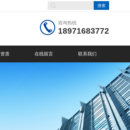
咨询热线
18971683772
誉资质
在线留言
联系我们