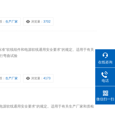
质：
生产厂家
浏览量：
3702
关标准“软线组件和电源软线通用安全要求”的规定。适用于有关
进行弯曲试验
在线咨询
质：
生产厂家
浏览量：
4173
电话
微信扫一扫
电源软线通用安全要求”的规定。适用于有关生产厂家和质检