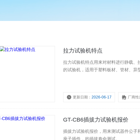
拉力试验机特点
拉力试验机特点用来对材料进行静载、
的试验机，适用于塑料板材、管材、异型
更新日期：
2026-06-17
厂商性
GT-CB6插拔力试验机报价
插拔力试验机报价，用来测试器件公子
座子插件，的插拔寿命测试。