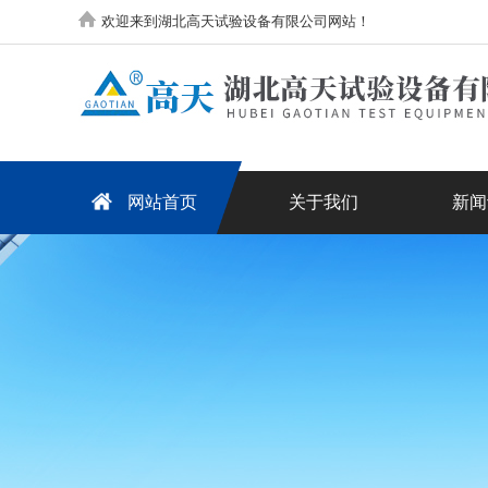
欢迎来到湖北高天试验设备有限公司网站！
网站首页
关于我们
新闻