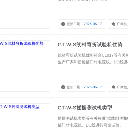
更新日期：
2026-06-17
厂商性
GT-W-S线材弯折试验机优势
线材弯折试验机优势符合UL817等有
生产厂家和质检部门对电源线、DC线
更新日期：
2026-06-17
厂商性
GT-W-S摇摆测试机类型
摇摆测试机类型等有关标准“软线组件和
部门对电源线、DC线进行弯曲试验。