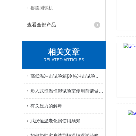
摇摆测试机
查看全部产品
相关文章
RELATED ARTICLES
高低温冲击试验箱|冷热冲击试验箱常见故障排查与解决方法一览
步入式恒温恒湿试验室使用前请做好这些准备工作
有关压力的解释
武汉恒温老化房使用须知
如何协助客户选型恒温恒湿试验箱/机