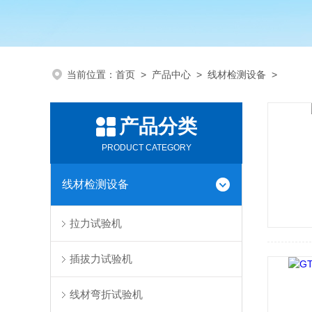
当前位置：
首页
>
产品中心
>
线材检测设备
>
产品分类
PRODUCT CATEGORY
线材检测设备
拉力试验机
插拔力试验机
线材弯折试验机