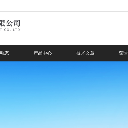
动态
产品中心
技术文章
荣