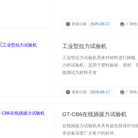
更新日期：
2026-06-17
厂商性
工业型拉力试验机
工业型拉力试验机用来对材料进行静载
力的试验机，适用于塑料板材、管材、
能测试为材料开发
更新日期：
2026-06-17
厂商性
GT-CB6在线插拔力试验机
在线插拔力试验机并具有超负荷保护功
本设备深受广大客户的好评。