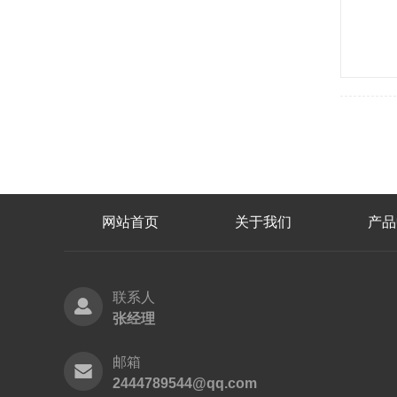
网站首页
关于我们
产品
联系人
张经理
邮箱
2444789544@qq.com