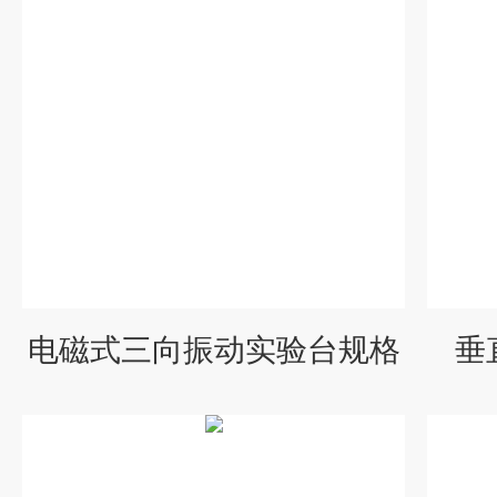
电磁式三向振动实验台规格
垂