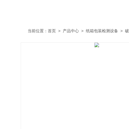
当前位置：
首页
>
产品中心
>
纸箱包装检测设备
>
破