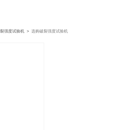
裂强度试验机
>
选购破裂强度试验机