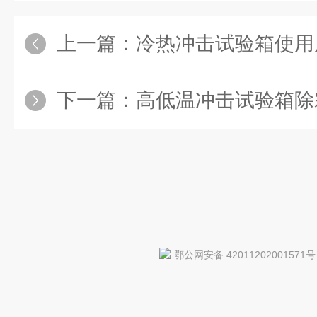
上一篇：
冷热冲击试验箱使用原则大
下一篇：
高低温冲击试验箱除
鄂公网安备 42011202001571号