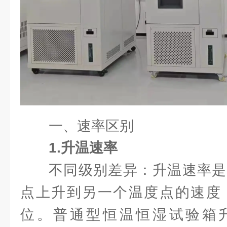
一、速率区别
1.升温速率
不同级别差异：升温速率是
点上升到另一个温度点的速度，通
位。普通型恒温恒湿试验箱升温