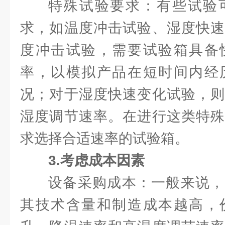
特殊试验要求：有些试验
求，如温度冲击试验、湿度快速
度冲击试验，需要试验箱具备
率，以模拟产品在短时间内经
况；对于湿度快速变化试验，则
湿度调节速率。在进行这类特殊
求选择合适速率的试验箱。
3.考虑成本因素
设备采购成本：一般来说，
其技术含量和制造成本越高，