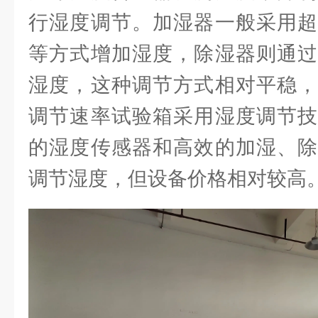
行湿度调节。加湿器一般采用超
等方式增加湿度，除湿器则通过
湿度，这种调节方式相对平稳，
调节速率试验箱采用湿度调节技
的湿度传感器和高效的加湿、除
调节湿度，但设备价格相对较高