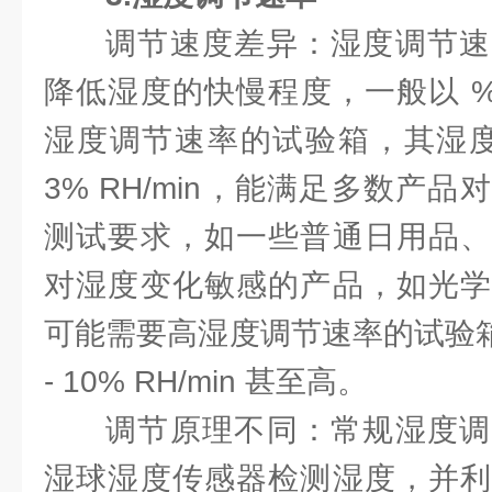
调节速度差异：湿度调节速
降低湿度的快慢程度，一般以 % R
湿度调节速率的试验箱，其湿度变
3% RH/min，能满足多数产
测试要求，如一些普通日用品、
对湿度变化敏感的产品，如光学
可能需要高湿度调节速率的试验箱
- 10% RH/min 甚至高。
调节原理不同：常规湿度调
湿球湿度传感器检测湿度，并利