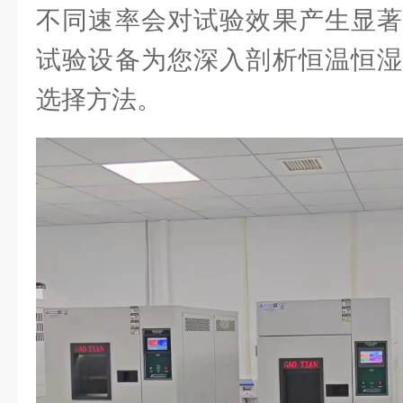
不同速率会对试验效果产生显著
试验设备为您深入剖析恒温恒湿
选择方法。