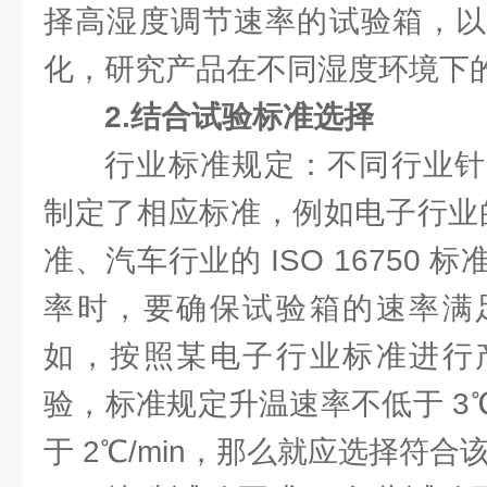
择高湿度调节速率的试验箱，以
化，研究产品在不同湿度环境下
2.结合试验标准选择
行业标准规定：不同行业针
制定了相应标准，例如电子行业的 G
准、汽车行业的 ISO 16750
率时，要确保试验箱的速率满
如，按照某电子行业标准进行
验，标准规定升温速率不低于 3℃
于 2℃/min，那么就应选择符