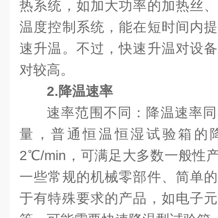
热系统，如加大功率的加热丝、
温度控制系统，能在短时间内提
速升温。不过，快速升温对设备
对较高。
2.降温速率
速率范围不同：降温速率同样
量，普通恒温恒湿试验箱的降温
2℃/min，可满足大多数一般
一些常规的机械零部件、简单的
于有特殊要求的产品，如电子元