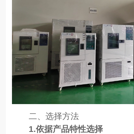
二、选择方法
1.依据产品特性选择