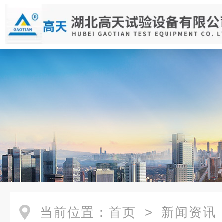
当前位置：
首页
>
新闻资讯