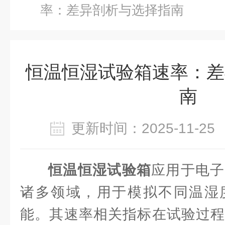
率：差异剖析与选择指南
恒温恒湿试验箱速率：差
南
更新时间：2025-11-
恒温恒湿试验箱
应用于电子
诸多领域，用于模拟不同温湿
能。其速率相关指标在试验过程