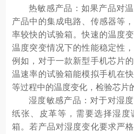
热敏感产品：如果产品对温
产品中的集成电路、传感器等，
率较快的试验箱。快速的温度变
温度突变情况下的性能稳定性，
例如，对于一款新型手机芯片的
温速率的试验箱能模拟手机在快
等过程中的温度变化，检验芯片
湿度敏感产品：对于对湿度
纸张、皮革等，需要选择湿度
箱。若产品对湿度变化要求严格