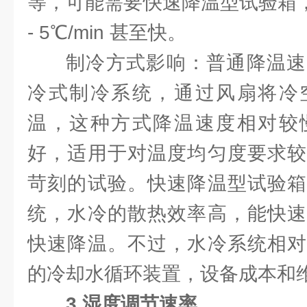
等，可能需要快速降温型试验箱，
- 5℃/min 甚至快。
制冷方式影响：普通降温速
冷式制冷系统，通过风扇将冷
温，这种方式降温速度相对较
好，适用于对温度均匀度要求较
苛刻的试验。快速降温型试验箱
统，水冷的散热效率高，能快速
快速降温。不过，水冷系统相对
的冷却水循环装置，设备成本和
3.湿度调节速率