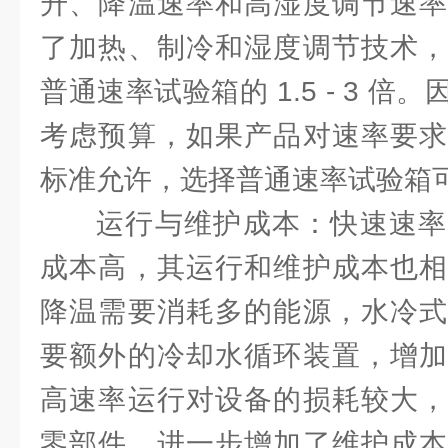
升、降温速率和高湿度调节速率
了加热、制冷和湿度调节技术，
普通速率试验箱的 1.5 - 3 
考虑预算，如果产品对速率要求
标准允许，选择普通速率试验箱
运行与维护成本：快速速率
成本高，其运行和维护成本也相
降温需要消耗多的能源，水冷式
要额外的冷却水循环装置，增加
高速率运行对设备的损耗较大，
零部件，进一步增加了维护成本